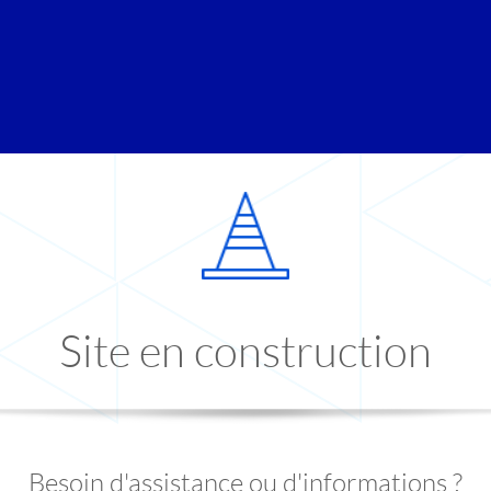
Site en construction
Besoin d'assistance ou d'informations ?