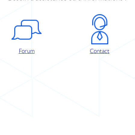
Forum
Contact