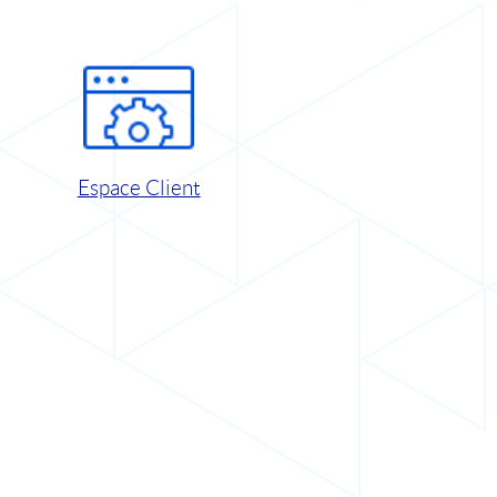
Espace Client