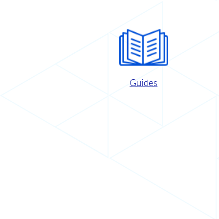
Guides